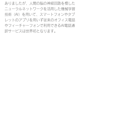
ありましたが、人間の脳の神経回路を模した
ニューラルネットワークを活用した機械学習
技術（AI）を用いて、スマートフォンやタブ
レットのアプリを用いず従来のオフィス電話
やフィーチャーフォンで利用できるAI電話通
訳サービスは世界初となります。