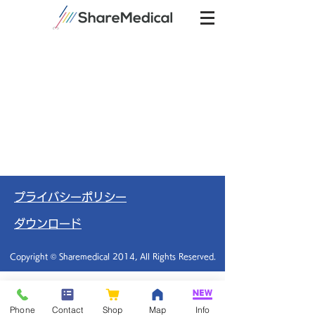
プライバシーポリシー
ダウンロード
Copyright © Sharemedical 2014, All Rights Reserved.
Phone
Contact
Shop
Map
Info