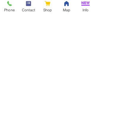
Phone
Contact
Shop
Map
Info
すべて表示
関連記事