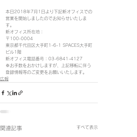
本日2018年7月1日より下記新オフィスでの
営業を開始しましたのでお知らせいたしま
す。
新オフィス所在地：
〒100-0004
東京都千代田区大手町1-6-1 SPACES大手町
ビル1階 
新オフィス電話番号：03-6841-4127 
※お手数をおかけしますが、上記移転に伴う
登録情報等のご変更をお願いいたします。
広報
すべて表示
関連記事