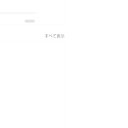
すべて表示