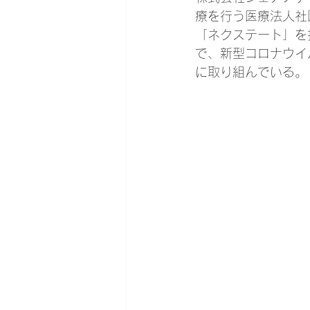
療を行う医療法人社
「ネクステート」を
で、新型コロナウイ
に取り組んでいる。