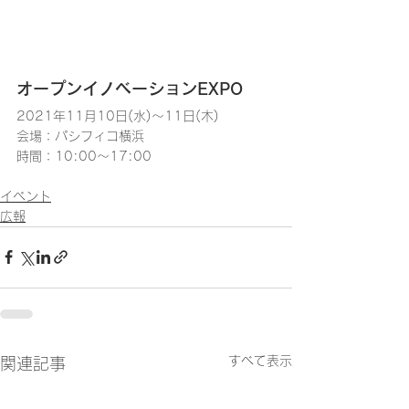
オープンイノベーションEXPO
2021年11月10日(水)～11日(木)
会場：パシフィコ横浜
時間：10:00～17:00
イベント
広報
すべて表示
関連記事